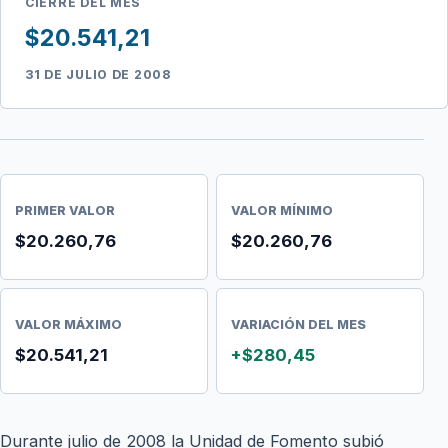
CIERRE DEL MES
$20.541,21
31 DE JULIO DE 2008
PRIMER VALOR
VALOR MÍNIMO
$20.260,76
$20.260,76
VALOR MÁXIMO
VARIACIÓN DEL MES
$20.541,21
+$280,45
Durante julio de 2008 la Unidad de Fomento subió