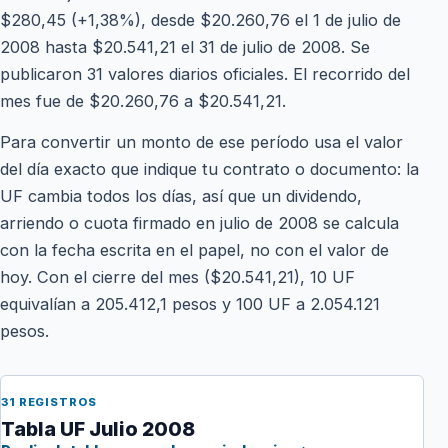
$280,45 (+1,38%), desde $20.260,76 el 1 de julio de
2008 hasta $20.541,21 el 31 de julio de 2008. Se
publicaron 31 valores diarios oficiales. El recorrido del
mes fue de $20.260,76 a $20.541,21.
Para convertir un monto de ese período usa el valor
del día exacto que indique tu contrato o documento: la
UF cambia todos los días, así que un dividendo,
arriendo o cuota firmado en julio de 2008 se calcula
con la fecha escrita en el papel, no con el valor de
hoy. Con el cierre del mes ($20.541,21), 10 UF
equivalían a 205.412,1 pesos y 100 UF a 2.054.121
pesos.
31 REGISTROS
Tabla UF Julio 2008