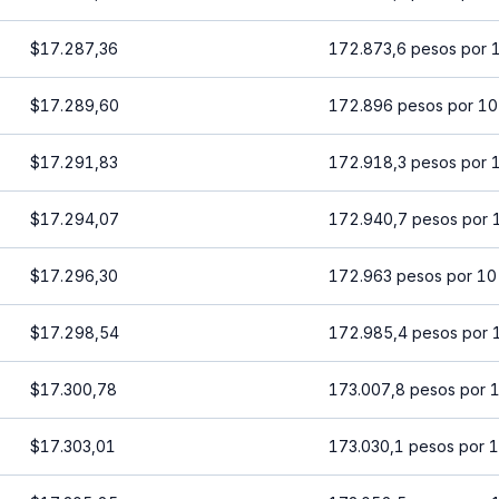
$17.287,36
172.873,6 pesos por 
$17.289,60
172.896 pesos por 10
$17.291,83
172.918,3 pesos por 
$17.294,07
172.940,7 pesos por 
$17.296,30
172.963 pesos por 10
$17.298,54
172.985,4 pesos por 
$17.300,78
173.007,8 pesos por 
$17.303,01
173.030,1 pesos por 