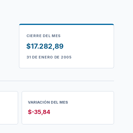
CIERRE DEL MES
$17.282,89
31 DE ENERO DE 2005
VARIACIÓN DEL MES
$-35,84