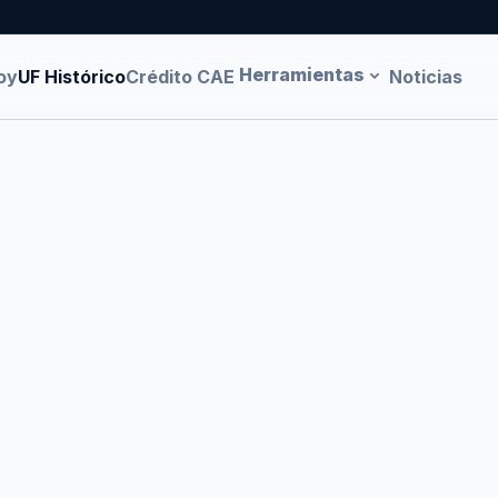
Herramientas
oy
UF Histórico
Crédito CAE
Noticias