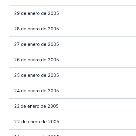
29 de enero de 2005
28 de enero de 2005
27 de enero de 2005
26 de enero de 2005
25 de enero de 2005
24 de enero de 2005
23 de enero de 2005
22 de enero de 2005