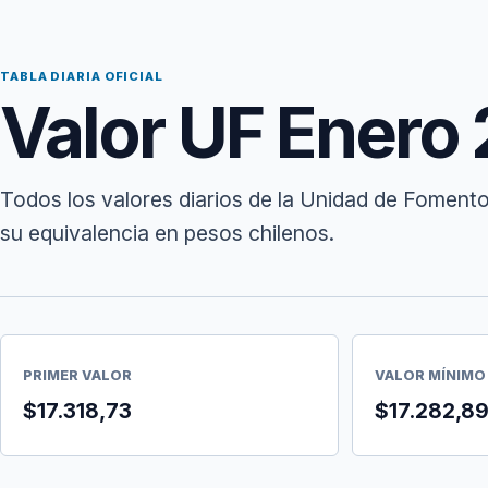
TABLA DIARIA OFICIAL
Valor UF Enero
Todos los valores diarios de la Unidad de Foment
su equivalencia en pesos chilenos.
PRIMER VALOR
VALOR MÍNIMO
$17.318,73
$17.282,8