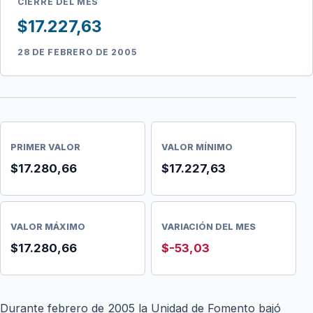
CIERRE DEL MES
$17.227,63
28 DE FEBRERO DE 2005
PRIMER VALOR
VALOR MÍNIMO
$17.280,66
$17.227,63
VALOR MÁXIMO
VARIACIÓN DEL MES
$17.280,66
$-53,03
Durante febrero de 2005 la Unidad de Fomento bajó