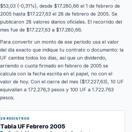
$53,03 (-0,31%), desde $17.280,66 el 1 de febrero de
2005 hasta $17.227,63 el 28 de febrero de 2005. Se
publicaron 28 valores diarios oficiales. El recorrido del
mes fue de $17.227,63 a $17.280,66.
Para convertir un monto de ese período usa el valor
del día exacto que indique tu contrato o documento: la
UF cambia todos los días, así que un dividendo,
arriendo o cuota firmado en febrero de 2005 se
calcula con la fecha escrita en el papel, no con el
valor de hoy. Con el cierre del mes ($17.227,63), 10 UF
equivalían a 172.276,3 pesos y 100 UF a 1.722.763
pesos.
28 REGISTROS
Tabla UF Febrero 2005