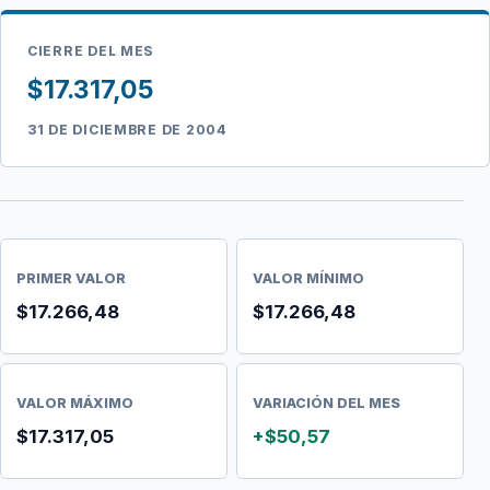
CIERRE DEL MES
$17.317,05
31 DE DICIEMBRE DE 2004
PRIMER VALOR
VALOR MÍNIMO
$17.266,48
$17.266,48
VALOR MÁXIMO
VARIACIÓN DEL MES
$17.317,05
+$50,57