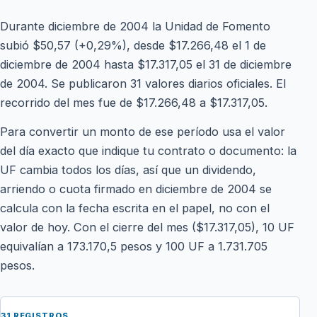
Durante diciembre de 2004 la Unidad de Fomento
subió $50,57 (+0,29%), desde $17.266,48 el 1 de
diciembre de 2004 hasta $17.317,05 el 31 de diciembre
de 2004. Se publicaron 31 valores diarios oficiales. El
recorrido del mes fue de $17.266,48 a $17.317,05.
Para convertir un monto de ese período usa el valor
del día exacto que indique tu contrato o documento: la
UF cambia todos los días, así que un dividendo,
arriendo o cuota firmado en diciembre de 2004 se
calcula con la fecha escrita en el papel, no con el
valor de hoy. Con el cierre del mes ($17.317,05), 10 UF
equivalían a 173.170,5 pesos y 100 UF a 1.731.705
pesos.
31 REGISTROS