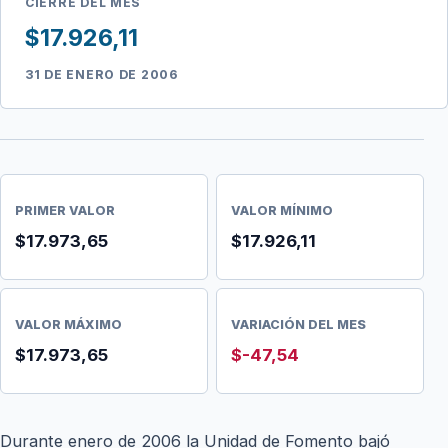
CIERRE DEL MES
$17.926,11
31 DE ENERO DE 2006
PRIMER VALOR
VALOR MÍNIMO
$17.973,65
$17.926,11
VALOR MÁXIMO
VARIACIÓN DEL MES
$17.973,65
$-47,54
Durante enero de 2006 la Unidad de Fomento bajó