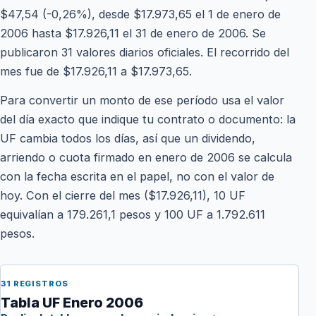
$47,54 (-0,26%), desde $17.973,65 el 1 de enero de
2006 hasta $17.926,11 el 31 de enero de 2006. Se
publicaron 31 valores diarios oficiales. El recorrido del
mes fue de $17.926,11 a $17.973,65.
Para convertir un monto de ese período usa el valor
del día exacto que indique tu contrato o documento: la
UF cambia todos los días, así que un dividendo,
arriendo o cuota firmado en enero de 2006 se calcula
con la fecha escrita en el papel, no con el valor de
hoy. Con el cierre del mes ($17.926,11), 10 UF
equivalían a 179.261,1 pesos y 100 UF a 1.792.611
pesos.
31 REGISTROS
Tabla UF Enero 2006