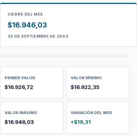
CIERRE DEL MES
$16.946,03
30 DE SEPTIEMBRE DE 2003
PRIMER VALOR
VALOR MÍNIMO
$16.926,72
$16.922,35
VALOR MÁXIMO
VARIACIÓN DEL MES
$16.946,03
+$19,31