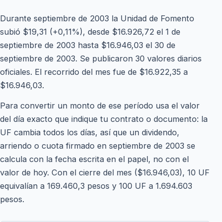
Durante septiembre de 2003 la Unidad de Fomento
subió $19,31 (+0,11%), desde $16.926,72 el 1 de
septiembre de 2003 hasta $16.946,03 el 30 de
septiembre de 2003. Se publicaron 30 valores diarios
oficiales. El recorrido del mes fue de $16.922,35 a
$16.946,03.
Para convertir un monto de ese período usa el valor
del día exacto que indique tu contrato o documento: la
UF cambia todos los días, así que un dividendo,
arriendo o cuota firmado en septiembre de 2003 se
calcula con la fecha escrita en el papel, no con el
valor de hoy. Con el cierre del mes ($16.946,03), 10 UF
equivalían a 169.460,3 pesos y 100 UF a 1.694.603
pesos.