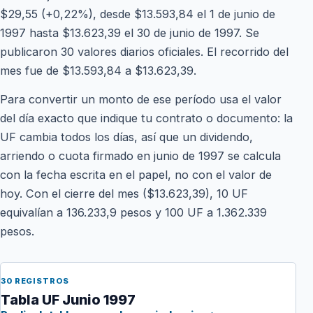
$29,55 (+0,22%), desde $13.593,84 el 1 de junio de
1997 hasta $13.623,39 el 30 de junio de 1997. Se
publicaron 30 valores diarios oficiales. El recorrido del
mes fue de $13.593,84 a $13.623,39.
Para convertir un monto de ese período usa el valor
del día exacto que indique tu contrato o documento: la
UF cambia todos los días, así que un dividendo,
arriendo o cuota firmado en junio de 1997 se calcula
con la fecha escrita en el papel, no con el valor de
hoy. Con el cierre del mes ($13.623,39), 10 UF
equivalían a 136.233,9 pesos y 100 UF a 1.362.339
pesos.
30 REGISTROS
Tabla UF Junio 1997