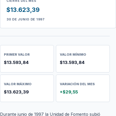
CIERRE DEL MES
$13.623,39
30 DE JUNIO DE 1997
PRIMER VALOR
VALOR MÍNIMO
$13.593,84
$13.593,84
VALOR MÁXIMO
VARIACIÓN DEL MES
$13.623,39
+$29,55
Durante junio de 1997 la Unidad de Fomento subió