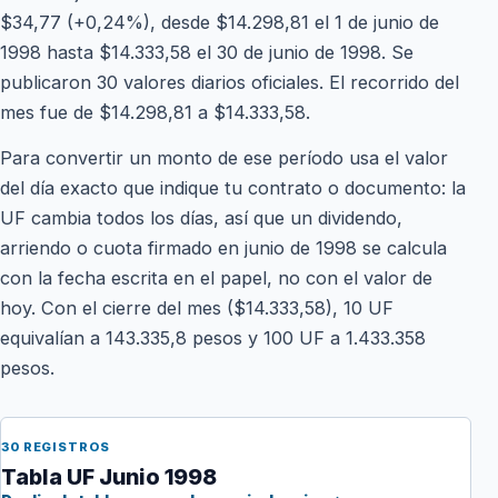
$34,77 (+0,24%), desde $14.298,81 el 1 de junio de
1998 hasta $14.333,58 el 30 de junio de 1998. Se
publicaron 30 valores diarios oficiales. El recorrido del
mes fue de $14.298,81 a $14.333,58.
Para convertir un monto de ese período usa el valor
del día exacto que indique tu contrato o documento: la
UF cambia todos los días, así que un dividendo,
arriendo o cuota firmado en junio de 1998 se calcula
con la fecha escrita en el papel, no con el valor de
hoy. Con el cierre del mes ($14.333,58), 10 UF
equivalían a 143.335,8 pesos y 100 UF a 1.433.358
pesos.
30 REGISTROS
Tabla UF Junio 1998