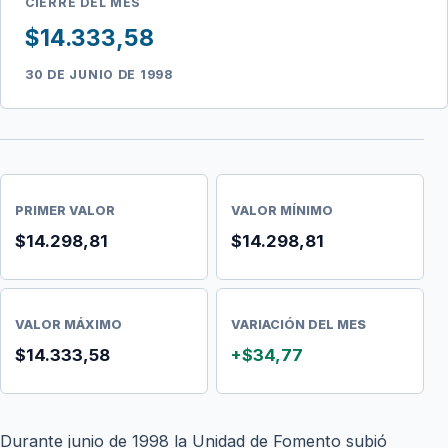
CIERRE DEL MES
$14.333,58
30 DE JUNIO DE 1998
PRIMER VALOR
VALOR MÍNIMO
$14.298,81
$14.298,81
VALOR MÁXIMO
VARIACIÓN DEL MES
$14.333,58
+$34,77
Durante junio de 1998 la Unidad de Fomento subió