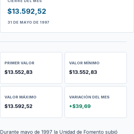
CIERRE DEL MES
$13.592,52
31 DE MAYO DE 1997
PRIMER VALOR
VALOR MÍNIMO
$13.552,83
$13.552,83
VALOR MÁXIMO
VARIACIÓN DEL MES
$13.592,52
+$39,69
Durante mayo de 1997 la Unidad de Fomento subió