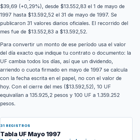
$39,69 (+0,29%), desde $13.552,83 el 1 de mayo de
1997 hasta $13.592,52 el 31 de mayo de 1997. Se
publicaron 31 valores diarios oficiales. El recorrido del
mes fue de $13.552,83 a $13.592,52.
Para convertir un monto de ese período usa el valor
del día exacto que indique tu contrato o documento: la
UF cambia todos los días, así que un dividendo,
arriendo o cuota firmado en mayo de 1997 se calcula
con la fecha escrita en el papel, no con el valor de
hoy. Con el cierre del mes ($13.592,52), 10 UF
equivalían a 135.925,2 pesos y 100 UF a 1.359.252
pesos.
31 REGISTROS
Tabla UF Mayo 1997