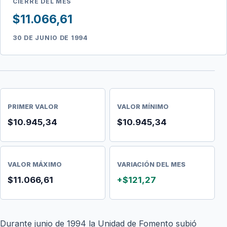
CIERRE DEL MES
$11.066,61
30 DE JUNIO DE 1994
PRIMER VALOR
VALOR MÍNIMO
$10.945,34
$10.945,34
VALOR MÁXIMO
VARIACIÓN DEL MES
$11.066,61
+$121,27
Durante junio de 1994 la Unidad de Fomento subió