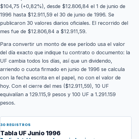
$104,75 (+0,82%), desde $12.806,84 el 1 de junio de
1996 hasta $12.911,59 el 30 de junio de 1996. Se
publicaron 30 valores diarios oficiales. El recorrido del
mes fue de $12.806,84 a $12.911,59.
Para convertir un monto de ese período usa el valor
del día exacto que indique tu contrato o documento: la
UF cambia todos los días, así que un dividendo,
arriendo o cuota firmado en junio de 1996 se calcula
con la fecha escrita en el papel, no con el valor de
hoy. Con el cierre del mes ($12.911,59), 10 UF
equivalían a 129.115,9 pesos y 100 UF a 1.291.159
pesos.
30 REGISTROS
Tabla UF Junio 1996