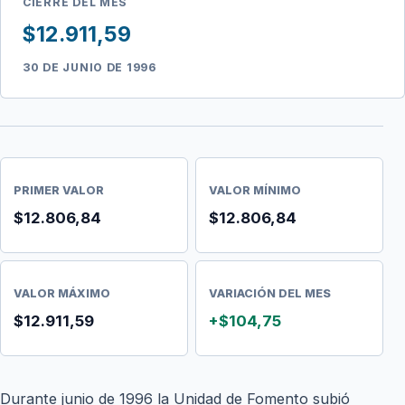
CIERRE DEL MES
$12.911,59
30 DE JUNIO DE 1996
PRIMER VALOR
VALOR MÍNIMO
$12.806,84
$12.806,84
VALOR MÁXIMO
VARIACIÓN DEL MES
$12.911,59
+$104,75
Durante junio de 1996 la Unidad de Fomento subió