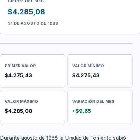
CIERRE DEL MES
$4.285,08
31 DE AGOSTO DE 1988
PRIMER VALOR
VALOR MÍNIMO
$4.275,43
$4.275,43
VALOR MÁXIMO
VARIACIÓN DEL MES
$4.285,08
+$9,65
Durante agosto de 1988 la Unidad de Fomento subió