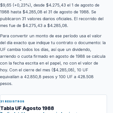
$9,65 (+0,23%), desde $4.275,43 el 1 de agosto de
1988 hasta $4.285,08 el 31 de agosto de 1988. Se
publicaron 31 valores diarios oficiales. El recorrido del
mes fue de $4.275,43 a $4.285,08.
Para convertir un monto de ese período usa el valor
del día exacto que indique tu contrato o documento: la
UF cambia todos los días, así que un dividendo,
arriendo o cuota firmado en agosto de 1988 se calcula
con la fecha escrita en el papel, no con el valor de
hoy. Con el cierre del mes ($4.285,08), 10 UF
equivalían a 42.850,8 pesos y 100 UF a 428.508
pesos.
31 REGISTROS
Tabla UF Agosto 1988