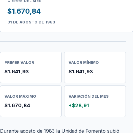
CIERRE DEL MES
$1.670,84
31 DE AGOSTO DE 1983
PRIMER VALOR
VALOR MÍNIMO
$1.641,93
$1.641,93
VALOR MÁXIMO
VARIACIÓN DEL MES
$1.670,84
+$28,91
Durante agosto de 1983 la Unidad de Fomento subió