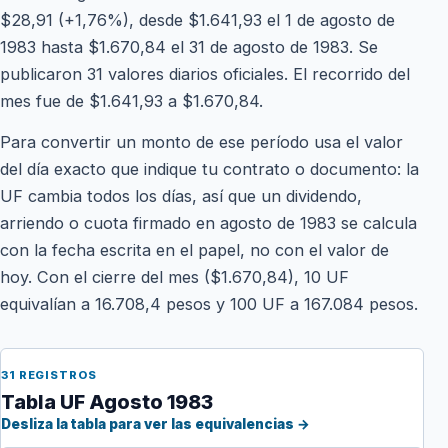
$28,91 (+1,76%), desde $1.641,93 el 1 de agosto de
1983 hasta $1.670,84 el 31 de agosto de 1983. Se
publicaron 31 valores diarios oficiales. El recorrido del
mes fue de $1.641,93 a $1.670,84.
Para convertir un monto de ese período usa el valor
del día exacto que indique tu contrato o documento: la
UF cambia todos los días, así que un dividendo,
arriendo o cuota firmado en agosto de 1983 se calcula
con la fecha escrita en el papel, no con el valor de
hoy. Con el cierre del mes ($1.670,84), 10 UF
equivalían a 16.708,4 pesos y 100 UF a 167.084 pesos.
31 REGISTROS
Tabla UF Agosto 1983
Desliza la tabla para ver las equivalencias →