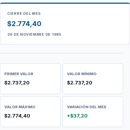
CIERRE DEL MES
$2.774,40
30 DE NOVIEMBRE DE 1985
PRIMER VALOR
VALOR MÍNIMO
$2.737,20
$2.737,20
VALOR MÁXIMO
VARIACIÓN DEL MES
$2.774,40
+$37,20