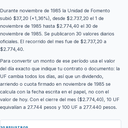
Durante noviembre de 1985 la Unidad de Fomento
subió $37,20 (+1,36%), desde $2.737,20 el 1 de
noviembre de 1985 hasta $2.774,40 el 30 de
noviembre de 1985. Se publicaron 30 valores diarios
oficiales. El recorrido del mes fue de $2.737,20 a
$2.774,40.
Para convertir un monto de ese período usa el valor
del día exacto que indique tu contrato o documento: la
UF cambia todos los días, así que un dividendo,
arriendo o cuota firmado en noviembre de 1985 se
calcula con la fecha escrita en el papel, no con el
valor de hoy. Con el cierre del mes ($2.774,40), 10 UF
equivalían a 27.744 pesos y 100 UF a 277.440 pesos.
30 REGISTROS