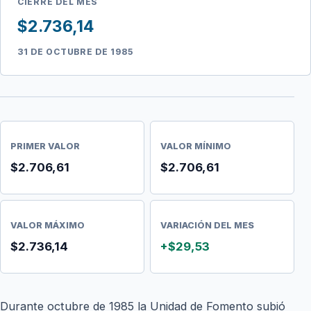
CIERRE DEL MES
$2.736,14
31 DE OCTUBRE DE 1985
PRIMER VALOR
VALOR MÍNIMO
$2.706,61
$2.706,61
VALOR MÁXIMO
VARIACIÓN DEL MES
$2.736,14
+$29,53
Durante octubre de 1985 la Unidad de Fomento subió