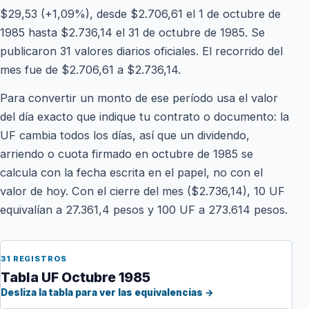
$29,53 (+1,09%), desde $2.706,61 el 1 de octubre de
1985 hasta $2.736,14 el 31 de octubre de 1985. Se
publicaron 31 valores diarios oficiales. El recorrido del
mes fue de $2.706,61 a $2.736,14.
Para convertir un monto de ese período usa el valor
del día exacto que indique tu contrato o documento: la
UF cambia todos los días, así que un dividendo,
arriendo o cuota firmado en octubre de 1985 se
calcula con la fecha escrita en el papel, no con el
valor de hoy. Con el cierre del mes ($2.736,14), 10 UF
equivalían a 27.361,4 pesos y 100 UF a 273.614 pesos.
31 REGISTROS
Tabla UF Octubre 1985
Desliza la tabla para ver las equivalencias →