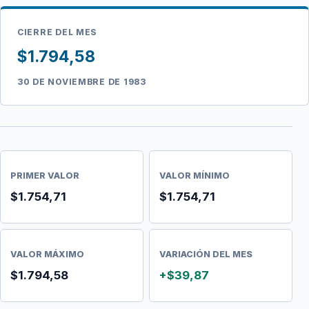
CIERRE DEL MES
$1.794,58
30 DE NOVIEMBRE DE 1983
PRIMER VALOR
VALOR MÍNIMO
$1.754,71
$1.754,71
VALOR MÁXIMO
VARIACIÓN DEL MES
$1.794,58
+$39,87