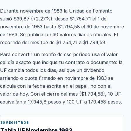
Durante noviembre de 1983 la Unidad de Fomento
subió $39,87 (+2,27%), desde $1.754,71 el 1 de
noviembre de 1983 hasta $1.794,58 el 30 de noviembre
de 1983. Se publicaron 30 valores diarios oficiales. El
recorrido del mes fue de $1.754,71 a $1.794,58.
Para convertir un monto de ese período usa el valor
del día exacto que indique tu contrato o documento: la
UF cambia todos los días, así que un dividendo,
arriendo o cuota firmado en noviembre de 1983 se
calcula con la fecha escrita en el papel, no con el
valor de hoy. Con el cierre del mes ($1.794,58), 10 UF
equivalían a 17.945,8 pesos y 100 UF a 179.458 pesos.
30 REGISTROS
Tabla UF Noviembre 1983