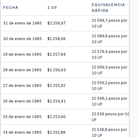
EQUIVALENCIA
FECHA
1 UF
RÁPIDA
22.599,7 pesos por
31 de enero de 1985
$2.259,97
10 UF
22.589,6 pesos por
30 de enero de 1985
$2.258,96
10 UF
22.579,4 pesos por
29 de enero de 1985
$2.257,94
10 UF
22.569,3 pesos por
28 de enero de 1985
$2.256,93
10 UF
22.559,2 pesos por
27 de enero de 1985
$2.255,92
10 UF
22.549,1 pesos por
26 de enero de 1985
$2.254,91
10 UF
22.539 pesos por 10
25 de enero de 1985
$2.253,90
UF
22.528,8 pesos por
24 de enero de 1985
$2.252,88
10 UF