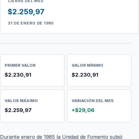
CIERRE DEL MES
$2.259,97
31 DE ENERO DE 1985
PRIMER VALOR
VALOR MÍNIMO
$2.230,91
$2.230,91
VALOR MÁXIMO
VARIACIÓN DEL MES
$2.259,97
+$29,06
Durante enero de 1985 la Unidad de Fomento subió