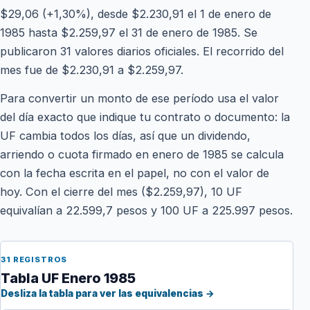
$29,06 (+1,30%), desde $2.230,91 el 1 de enero de
1985 hasta $2.259,97 el 31 de enero de 1985. Se
publicaron 31 valores diarios oficiales. El recorrido del
mes fue de $2.230,91 a $2.259,97.
Para convertir un monto de ese período usa el valor
del día exacto que indique tu contrato o documento: la
UF cambia todos los días, así que un dividendo,
arriendo o cuota firmado en enero de 1985 se calcula
con la fecha escrita en el papel, no con el valor de
hoy. Con el cierre del mes ($2.259,97), 10 UF
equivalían a 22.599,7 pesos y 100 UF a 225.997 pesos.
31 REGISTROS
Tabla UF Enero 1985
Desliza la tabla para ver las equivalencias →