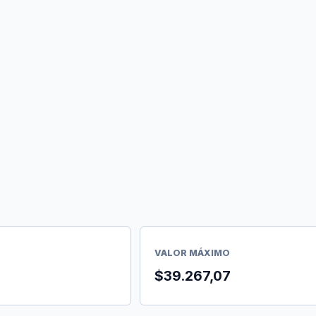
VALOR MÁXIMO
$39.267,07