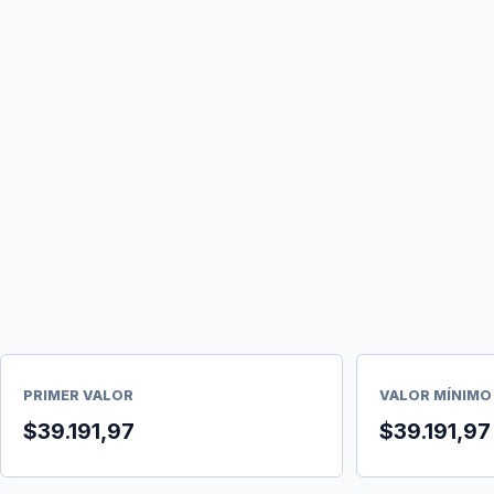
PRIMER VALOR
VALOR MÍNIMO
$39.191,97
$39.191,97