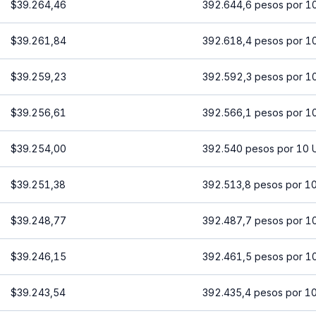
$39.264,46
392.644,6 pesos por 1
$39.261,84
392.618,4 pesos por 1
$39.259,23
392.592,3 pesos por 1
$39.256,61
392.566,1 pesos por 1
$39.254,00
392.540 pesos por 10 
$39.251,38
392.513,8 pesos por 1
$39.248,77
392.487,7 pesos por 1
$39.246,15
392.461,5 pesos por 1
$39.243,54
392.435,4 pesos por 1