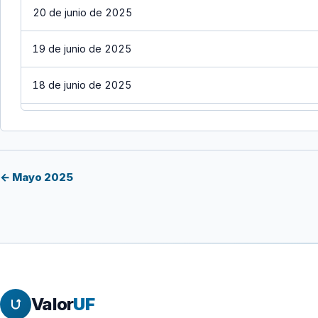
20 de junio de 2025
19 de junio de 2025
18 de junio de 2025
17 de junio de 2025
16 de junio de 2025
← Mayo 2025
15 de junio de 2025
14 de junio de 2025
13 de junio de 2025
Valor
UF
12 de junio de 2025