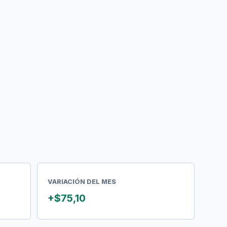
VARIACIÓN DEL MES
+$75,10