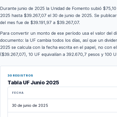
Durante junio de 2025 la Unidad de Fomento subió $75,10 (
2025 hasta $39.267,07 el 30 de junio de 2025. Se publicaron
del mes fue de $39.191,97 a $39.267,07.
Para convertir un monto de ese período usa el valor del d
documento: la UF cambia todos los días, así que un divide
2025 se calcula con la fecha escrita en el papel, no con el
($39.267,07), 10 UF equivalían a 392.670,7 pesos y 100 U
30 REGISTROS
Tabla UF Junio 2025
FECHA
30 de junio de 2025