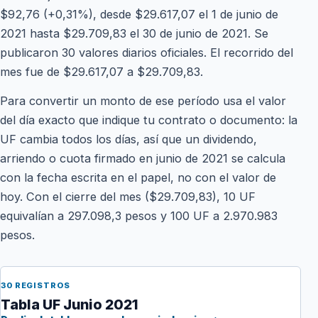
$92,76 (+0,31%), desde $29.617,07 el 1 de junio de
2021 hasta $29.709,83 el 30 de junio de 2021. Se
publicaron 30 valores diarios oficiales. El recorrido del
mes fue de $29.617,07 a $29.709,83.
Para convertir un monto de ese período usa el valor
del día exacto que indique tu contrato o documento: la
UF cambia todos los días, así que un dividendo,
arriendo o cuota firmado en junio de 2021 se calcula
con la fecha escrita en el papel, no con el valor de
hoy. Con el cierre del mes ($29.709,83), 10 UF
equivalían a 297.098,3 pesos y 100 UF a 2.970.983
pesos.
30 REGISTROS
Tabla UF Junio 2021