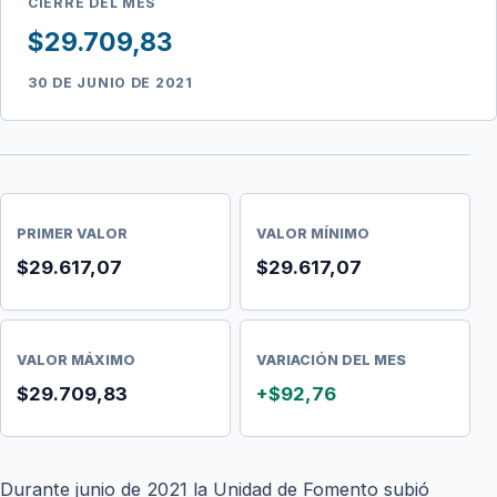
CIERRE DEL MES
$29.709,83
30 DE JUNIO DE 2021
PRIMER VALOR
VALOR MÍNIMO
$29.617,07
$29.617,07
VALOR MÁXIMO
VARIACIÓN DEL MES
$29.709,83
+$92,76
Durante junio de 2021 la Unidad de Fomento subió