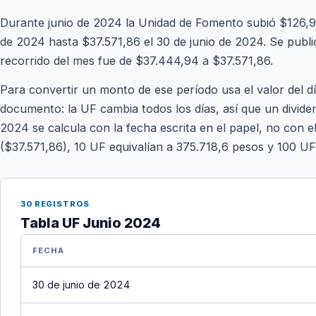
Durante junio de 2024 la Unidad de Fomento subió $126,9
de 2024 hasta $37.571,86 el 30 de junio de 2024. Se publica
recorrido del mes fue de $37.444,94 a $37.571,86.
Para convertir un monto de ese período usa el valor del d
documento: la UF cambia todos los días, así que un divide
2024 se calcula con la fecha escrita en el papel, no con el
($37.571,86), 10 UF equivalían a 375.718,6 pesos y 100 UF
30 REGISTROS
Tabla UF Junio 2024
FECHA
30 de junio de 2024