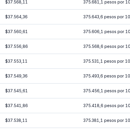
$37.568,11
375.681,1 pesos por 1
$37.564,36
375.643,6 pesos por 1
$37.560,61
375.606,1 pesos por 1
$37.556,86
375.568,6 pesos por 1
$37.553,11
375.531,1 pesos por 1
$37.549,36
375.493,6 pesos por 1
$37.545,61
375.456,1 pesos por 1
$37.541,86
375.418,6 pesos por 1
$37.538,11
375.381,1 pesos por 1