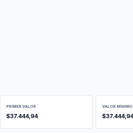
PRIMER VALOR
VALOR MÍNIMO
$37.444,94
$37.444,9