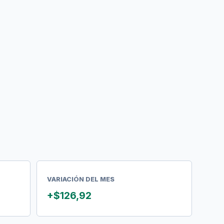
VARIACIÓN DEL MES
+$126,92