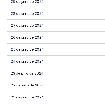
29 de junio de 2024
28 de junio de 2024
27 de junio de 2024
26 de junio de 2024
25 de junio de 2024
24 de junio de 2024
23 de junio de 2024
22 de junio de 2024
21 de junio de 2024