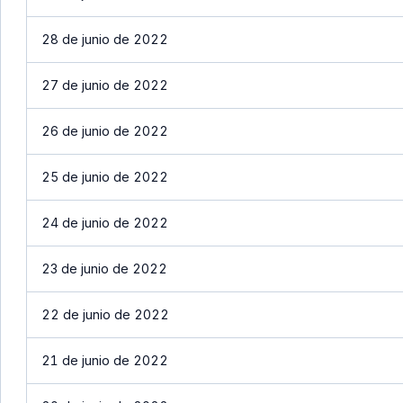
28 de junio de 2022
27 de junio de 2022
26 de junio de 2022
25 de junio de 2022
24 de junio de 2022
23 de junio de 2022
22 de junio de 2022
21 de junio de 2022