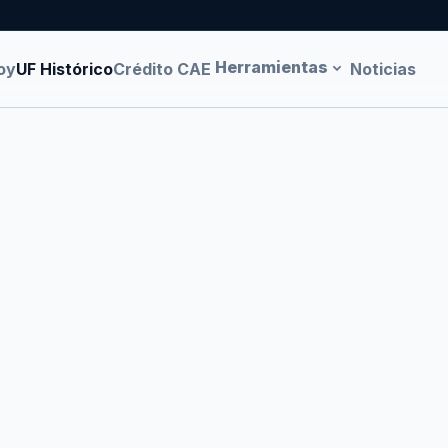
Herramientas
oy
UF Histórico
Crédito CAE
Noticias