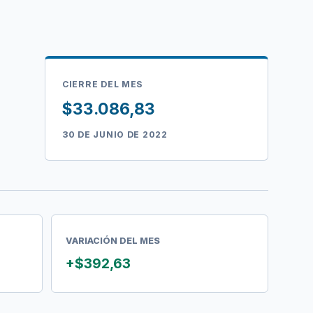
CIERRE DEL MES
$33.086,83
30 DE JUNIO DE 2022
VARIACIÓN DEL MES
+$392,63