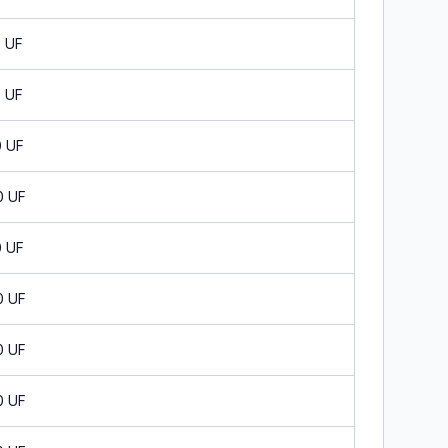
0 UF
0 UF
0 UF
0 UF
0 UF
0 UF
0 UF
0 UF