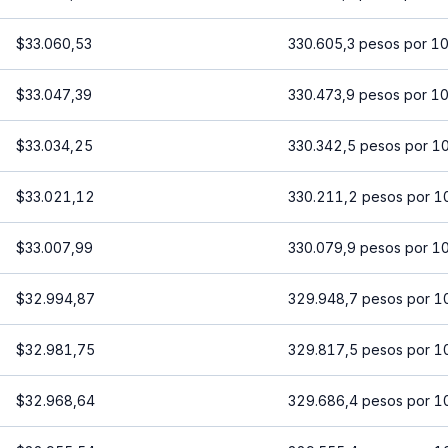
$33.060,53
330.605,3 pesos por 1
$33.047,39
330.473,9 pesos por 1
$33.034,25
330.342,5 pesos por 1
$33.021,12
330.211,2 pesos por 1
$33.007,99
330.079,9 pesos por 1
$32.994,87
329.948,7 pesos por 1
$32.981,75
329.817,5 pesos por 1
$32.968,64
329.686,4 pesos por 1