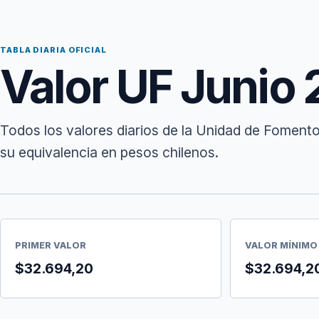
TABLA DIARIA OFICIAL
Valor UF Junio
Todos los valores diarios de la Unidad de Fomento
su equivalencia en pesos chilenos.
PRIMER VALOR
VALOR MÍNIMO
$32.694,20
$32.694,2