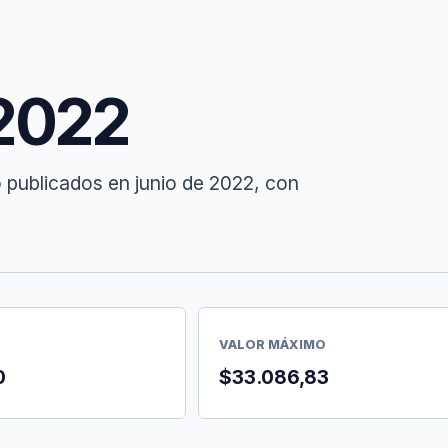
 2022
 publicados en junio de 2022, con
VALOR MÁXIMO
0
$33.086,83