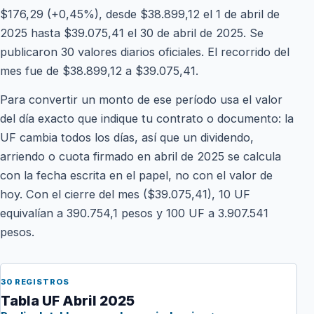
$176,29 (+0,45%), desde $38.899,12 el 1 de abril de
2025 hasta $39.075,41 el 30 de abril de 2025. Se
publicaron 30 valores diarios oficiales. El recorrido del
mes fue de $38.899,12 a $39.075,41.
Para convertir un monto de ese período usa el valor
del día exacto que indique tu contrato o documento: la
UF cambia todos los días, así que un dividendo,
arriendo o cuota firmado en abril de 2025 se calcula
con la fecha escrita en el papel, no con el valor de
hoy. Con el cierre del mes ($39.075,41), 10 UF
equivalían a 390.754,1 pesos y 100 UF a 3.907.541
pesos.
30 REGISTROS
Tabla UF Abril 2025