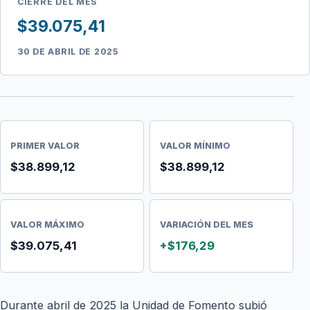
CIERRE DEL MES
$39.075,41
30 DE ABRIL DE 2025
PRIMER VALOR
VALOR MÍNIMO
$38.899,12
$38.899,12
VALOR MÁXIMO
VARIACIÓN DEL MES
$39.075,41
+$176,29
Durante abril de 2025 la Unidad de Fomento subió