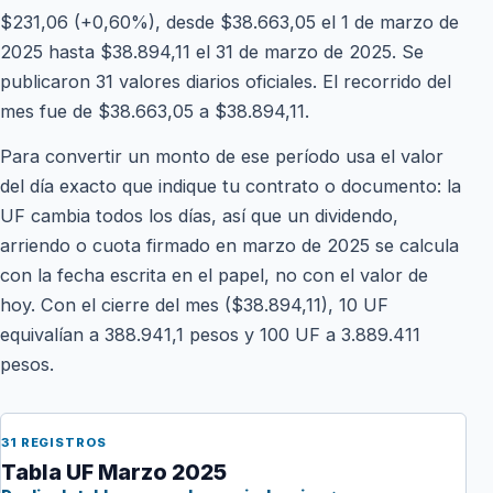
$231,06 (+0,60%), desde $38.663,05 el 1 de marzo de
2025 hasta $38.894,11 el 31 de marzo de 2025. Se
publicaron 31 valores diarios oficiales. El recorrido del
mes fue de $38.663,05 a $38.894,11.
Para convertir un monto de ese período usa el valor
del día exacto que indique tu contrato o documento: la
UF cambia todos los días, así que un dividendo,
arriendo o cuota firmado en marzo de 2025 se calcula
con la fecha escrita en el papel, no con el valor de
hoy. Con el cierre del mes ($38.894,11), 10 UF
equivalían a 388.941,1 pesos y 100 UF a 3.889.411
pesos.
31 REGISTROS
Tabla UF Marzo 2025