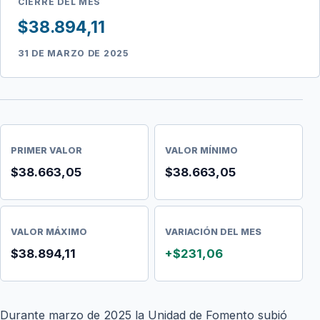
CIERRE DEL MES
$38.894,11
31 DE MARZO DE 2025
PRIMER VALOR
VALOR MÍNIMO
$38.663,05
$38.663,05
VALOR MÁXIMO
VARIACIÓN DEL MES
$38.894,11
+$231,06
Durante marzo de 2025 la Unidad de Fomento subió