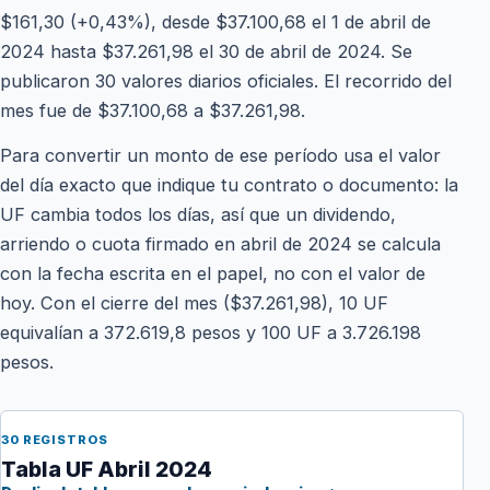
$161,30 (+0,43%), desde $37.100,68 el 1 de abril de
2024 hasta $37.261,98 el 30 de abril de 2024. Se
publicaron 30 valores diarios oficiales. El recorrido del
mes fue de $37.100,68 a $37.261,98.
Para convertir un monto de ese período usa el valor
del día exacto que indique tu contrato o documento: la
UF cambia todos los días, así que un dividendo,
arriendo o cuota firmado en abril de 2024 se calcula
con la fecha escrita en el papel, no con el valor de
hoy. Con el cierre del mes ($37.261,98), 10 UF
equivalían a 372.619,8 pesos y 100 UF a 3.726.198
pesos.
30 REGISTROS
Tabla UF Abril 2024