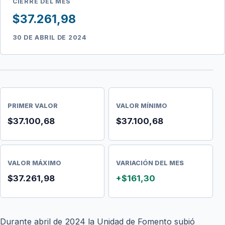
CIERRE DEL MES
$37.261,98
30 DE ABRIL DE 2024
PRIMER VALOR
VALOR MÍNIMO
$37.100,68
$37.100,68
VALOR MÁXIMO
VARIACIÓN DEL MES
$37.261,98
+$161,30
Durante abril de 2024 la Unidad de Fomento subió