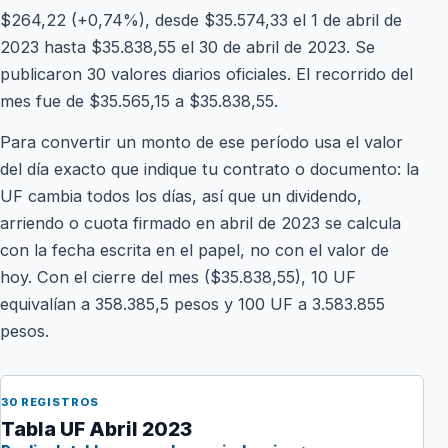
$264,22 (+0,74%), desde $35.574,33 el 1 de abril de
2023 hasta $35.838,55 el 30 de abril de 2023. Se
publicaron 30 valores diarios oficiales. El recorrido del
mes fue de $35.565,15 a $35.838,55.
Para convertir un monto de ese período usa el valor
del día exacto que indique tu contrato o documento: la
UF cambia todos los días, así que un dividendo,
arriendo o cuota firmado en abril de 2023 se calcula
con la fecha escrita en el papel, no con el valor de
hoy. Con el cierre del mes ($35.838,55), 10 UF
equivalían a 358.385,5 pesos y 100 UF a 3.583.855
pesos.
30 REGISTROS
Tabla UF Abril 2023