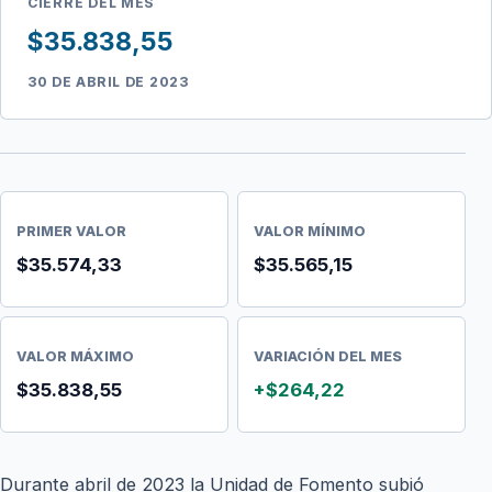
CIERRE DEL MES
$35.838,55
30 DE ABRIL DE 2023
PRIMER VALOR
VALOR MÍNIMO
$35.574,33
$35.565,15
VALOR MÁXIMO
VARIACIÓN DEL MES
$35.838,55
+$264,22
Durante abril de 2023 la Unidad de Fomento subió