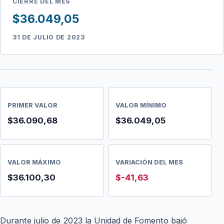
CIERRE DEL MES
$36.049,05
31 DE JULIO DE 2023
PRIMER VALOR
VALOR MÍNIMO
$36.090,68
$36.049,05
VALOR MÁXIMO
VARIACIÓN DEL MES
$36.100,30
$-41,63
Durante julio de 2023 la Unidad de Fomento bajó