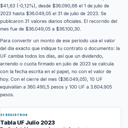
$41,63 (-0,12%), desde $36.090,68 el 1 de julio de
2023 hasta $36.049,05 el 31 de julio de 2023. Se
publicaron 31 valores diarios oficiales. El recorrido del
mes fue de $36.049,05 a $36.100,30.
Para convertir un monto de ese período usa el valor
del día exacto que indique tu contrato o documento: la
UF cambia todos los días, así que un dividendo,
arriendo o cuota firmado en julio de 2023 se calcula
con la fecha escrita en el papel, no con el valor de
hoy. Con el cierre del mes ($36.049,05), 10 UF
equivalían a 360.490,5 pesos y 100 UF a 3.604.905
pesos.
31 REGISTROS
Tabla UF Julio 2023