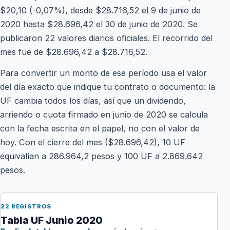
$20,10 (-0,07%), desde $28.716,52 el 9 de junio de
2020 hasta $28.696,42 el 30 de junio de 2020. Se
publicaron 22 valores diarios oficiales. El recorrido del
mes fue de $28.696,42 a $28.716,52.
Para convertir un monto de ese período usa el valor
del día exacto que indique tu contrato o documento: la
UF cambia todos los días, así que un dividendo,
arriendo o cuota firmado en junio de 2020 se calcula
con la fecha escrita en el papel, no con el valor de
hoy. Con el cierre del mes ($28.696,42), 10 UF
equivalían a 286.964,2 pesos y 100 UF a 2.869.642
pesos.
22 REGISTROS
Tabla UF Junio 2020