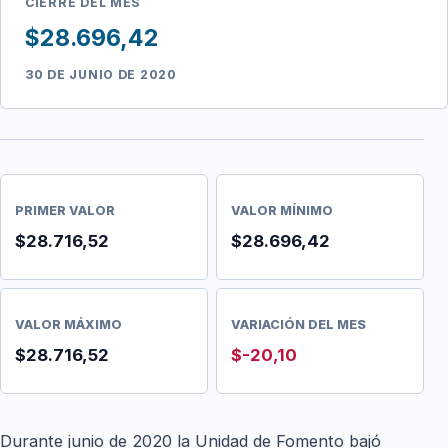
CIERRE DEL MES
$28.696,42
30 DE JUNIO DE 2020
PRIMER VALOR
VALOR MÍNIMO
$28.716,52
$28.696,42
VALOR MÁXIMO
VARIACIÓN DEL MES
$28.716,52
$-20,10
Durante junio de 2020 la Unidad de Fomento bajó