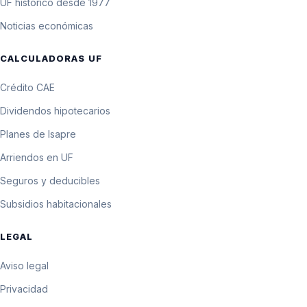
UF histórico desde 1977
Noticias económicas
CALCULADORAS UF
Crédito CAE
Dividendos hipotecarios
Planes de Isapre
Arriendos en UF
Seguros y deducibles
Subsidios habitacionales
LEGAL
Aviso legal
Privacidad