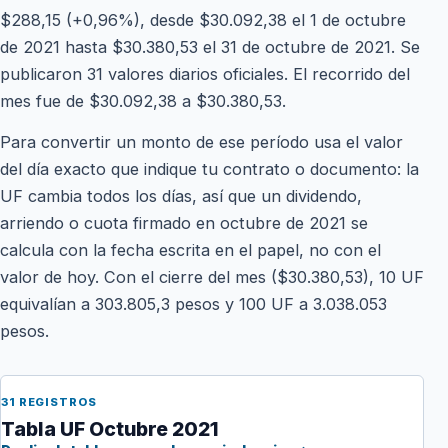
$288,15 (+0,96%), desde $30.092,38 el 1 de octubre
de 2021 hasta $30.380,53 el 31 de octubre de 2021. Se
publicaron 31 valores diarios oficiales. El recorrido del
mes fue de $30.092,38 a $30.380,53.
Para convertir un monto de ese período usa el valor
del día exacto que indique tu contrato o documento: la
UF cambia todos los días, así que un dividendo,
arriendo o cuota firmado en octubre de 2021 se
calcula con la fecha escrita en el papel, no con el
valor de hoy. Con el cierre del mes ($30.380,53), 10 UF
equivalían a 303.805,3 pesos y 100 UF a 3.038.053
pesos.
31 REGISTROS
Tabla UF Octubre 2021