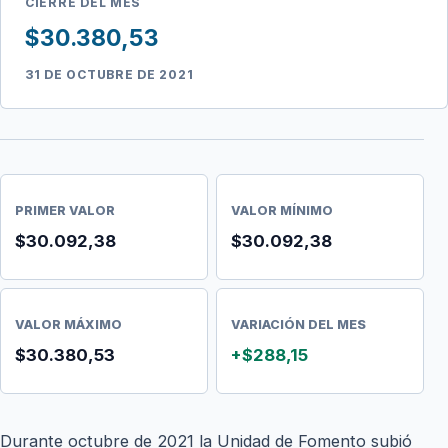
CIERRE DEL MES
$30.380,53
31 DE OCTUBRE DE 2021
PRIMER VALOR
VALOR MÍNIMO
$30.092,38
$30.092,38
VALOR MÁXIMO
VARIACIÓN DEL MES
$30.380,53
+$288,15
Durante octubre de 2021 la Unidad de Fomento subió