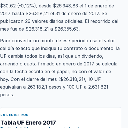
$30,62 (-0,12%), desde $26.348,83 el 1 de enero de
2017 hasta $26.318,21 el 31 de enero de 2017. Se
publicaron 29 valores diarios oficiales. El recorrido del
mes fue de $26.318,21 a $26.355,63.
Para convertir un monto de ese período usa el valor
del día exacto que indique tu contrato o documento: la
UF cambia todos los días, así que un dividendo,
arriendo o cuota firmado en enero de 2017 se calcula
con la fecha escrita en el papel, no con el valor de
hoy. Con el cierre del mes ($26.318,21), 10 UF
equivalían a 263.182,1 pesos y 100 UF a 2.631.821
pesos.
29 REGISTROS
Tabla UF Enero 2017