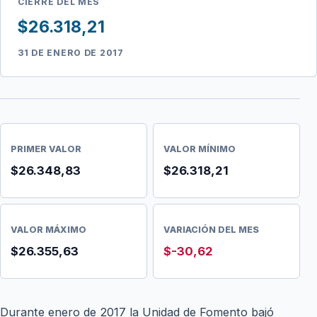
CIERRE DEL MES
$26.318,21
31 DE ENERO DE 2017
PRIMER VALOR
VALOR MÍNIMO
$26.348,83
$26.318,21
VALOR MÁXIMO
VARIACIÓN DEL MES
$26.355,63
$-30,62
Durante enero de 2017 la Unidad de Fomento bajó