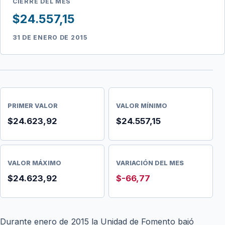
CIERRE DEL MES
$24.557,15
31 DE ENERO DE 2015
PRIMER VALOR
VALOR MÍNIMO
$24.623,92
$24.557,15
VALOR MÁXIMO
VARIACIÓN DEL MES
$24.623,92
$-66,77
Durante enero de 2015 la Unidad de Fomento bajó