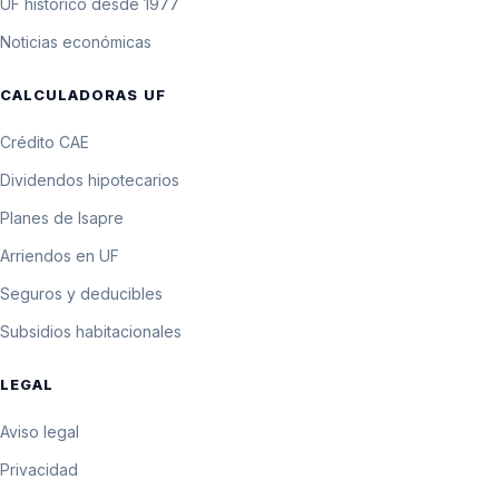
UF histórico desde 1977
Noticias económicas
CALCULADORAS UF
Crédito CAE
Dividendos hipotecarios
Planes de Isapre
Arriendos en UF
Seguros y deducibles
Subsidios habitacionales
LEGAL
Aviso legal
Privacidad