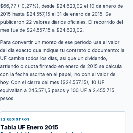
$66,77 (-0,27%), desde $24.623,92 el 10 de enero de
2015 hasta $24.557,15 el 31 de enero de 2015. Se
publicaron 22 valores diarios oficiales. El recorrido del
mes fue de $24.557,15 a $24.623,92.
Para convertir un monto de ese período usa el valor
del día exacto que indique tu contrato o documento: la
UF cambia todos los días, así que un dividendo,
arriendo o cuota firmado en enero de 2015 se calcula
con la fecha escrita en el papel, no con el valor de
hoy. Con el cierre del mes ($24.557,15), 10 UF
equivalían a 245.571,5 pesos y 100 UF a 2.455.715
pesos.
22 REGISTROS
Tabla UF Enero 2015