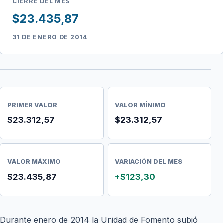
CIERRE DEL MES
$23.435,87
31 DE ENERO DE 2014
PRIMER VALOR
VALOR MÍNIMO
$23.312,57
$23.312,57
VALOR MÁXIMO
VARIACIÓN DEL MES
$23.435,87
+$123,30
Durante enero de 2014 la Unidad de Fomento subió