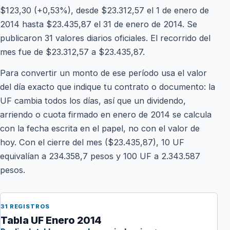
$123,30 (+0,53%), desde $23.312,57 el 1 de enero de
2014 hasta $23.435,87 el 31 de enero de 2014. Se
publicaron 31 valores diarios oficiales. El recorrido del
mes fue de $23.312,57 a $23.435,87.
Para convertir un monto de ese período usa el valor
del día exacto que indique tu contrato o documento: la
UF cambia todos los días, así que un dividendo,
arriendo o cuota firmado en enero de 2014 se calcula
con la fecha escrita en el papel, no con el valor de
hoy. Con el cierre del mes ($23.435,87), 10 UF
equivalían a 234.358,7 pesos y 100 UF a 2.343.587
pesos.
31 REGISTROS
Tabla UF Enero 2014