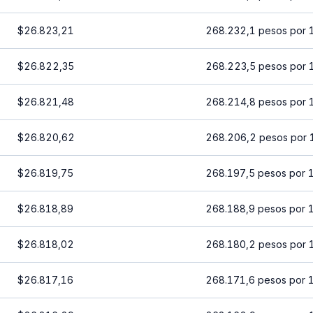
$26.823,21
268.232,1 pesos por 
$26.822,35
268.223,5 pesos por 
$26.821,48
268.214,8 pesos por 
$26.820,62
268.206,2 pesos por 
$26.819,75
268.197,5 pesos por 
$26.818,89
268.188,9 pesos por 
$26.818,02
268.180,2 pesos por 
$26.817,16
268.171,6 pesos por 