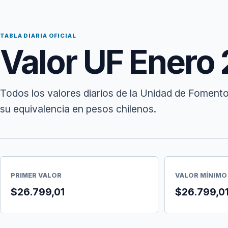
TABLA DIARIA OFICIAL
Valor UF Enero
Todos los valores diarios de la Unidad de Foment
su equivalencia en pesos chilenos.
PRIMER VALOR
VALOR MÍNIMO
$26.799,01
$26.799,0