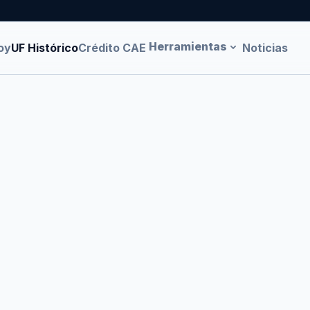
Herramientas
oy
UF Histórico
Crédito CAE
Noticias