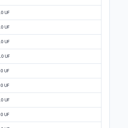
10 UF
10 UF
10 UF
10 UF
10 UF
10 UF
10 UF
10 UF