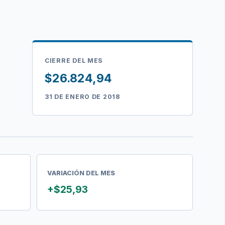
CIERRE DEL MES
$26.824,94
31 DE ENERO DE 2018
VARIACIÓN DEL MES
+$25,93