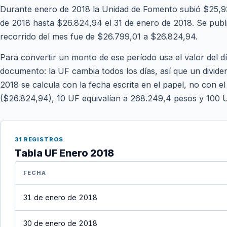
Durante enero de 2018 la Unidad de Fomento subió $25,93
de 2018 hasta $26.824,94 el 31 de enero de 2018. Se publica
recorrido del mes fue de $26.799,01 a $26.824,94.
Para convertir un monto de ese período usa el valor del d
documento: la UF cambia todos los días, así que un divide
2018 se calcula con la fecha escrita en el papel, no con el
($26.824,94), 10 UF equivalían a 268.249,4 pesos y 100 
31 REGISTROS
Tabla UF Enero 2018
FECHA
31 de enero de 2018
30 de enero de 2018