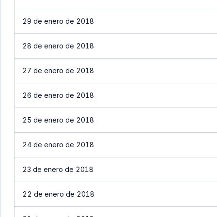
29 de enero de 2018
28 de enero de 2018
27 de enero de 2018
26 de enero de 2018
25 de enero de 2018
24 de enero de 2018
23 de enero de 2018
22 de enero de 2018