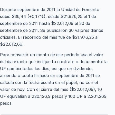
Durante septiembre de 2011 la Unidad de Fomento
subió $36,44 (+0,17%), desde $21.976,25 el 1 de
septiembre de 2011 hasta $22.012,69 el 30 de
septiembre de 2011. Se publicaron 30 valores diarios
oficiales. El recorrido del mes fue de $21.976,25 a
$22.012,69.
Para convertir un monto de ese período usa el valor
del día exacto que indique tu contrato o documento: la
UF cambia todos los días, así que un dividendo,
arriendo o cuota firmado en septiembre de 2011 se
calcula con la fecha escrita en el papel, no con el
valor de hoy. Con el cierre del mes ($22.012,69), 10
UF equivalían a 220.126,9 pesos y 100 UF a 2.201.269
pesos.