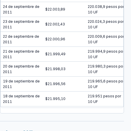
24 de septiembre de
220.038,9 pesos por
$22.003,89
2011
10 UF
23 de septiembre de
220.024,3 pesos por
$22.002,43
2011
10 UF
22 de septiembre de
220.009,6 pesos por
$22.000,96
2011
10 UF
21 de septiembre de
219.994,9 pesos por
$21.999,49
2011
10 UF
20 de septiembre de
219.980,3 pesos por
$21.998,03
2011
10 UF
19 de septiembre de
219.965,6 pesos por
$21.996,56
2011
10 UF
18 de septiembre de
219.951 pesos por
$21.995,10
2011
10 UF
17 de septiembre de
219.936,4 pesos por
$21.993,64
2011
10 UF
16 de septiembre de
219.921,7 pesos por
$21.992,17