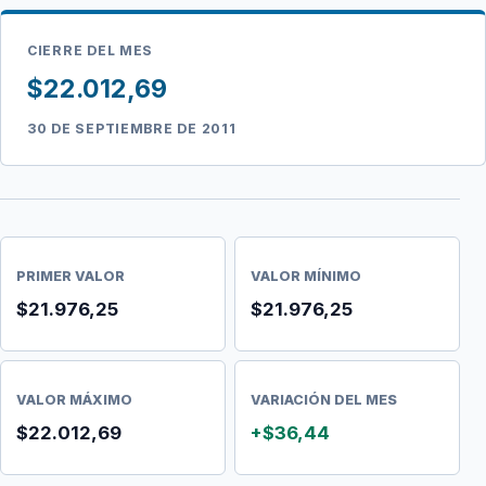
CIERRE DEL MES
$22.012,69
30 DE SEPTIEMBRE DE 2011
PRIMER VALOR
VALOR MÍNIMO
$21.976,25
$21.976,25
VALOR MÁXIMO
VARIACIÓN DEL MES
$22.012,69
+$36,44