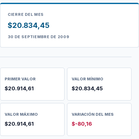
CIERRE DEL MES
$20.834,45
30 DE SEPTIEMBRE DE 2009
PRIMER VALOR
VALOR MÍNIMO
$20.914,61
$20.834,45
VALOR MÁXIMO
VARIACIÓN DEL MES
$20.914,61
$-80,16