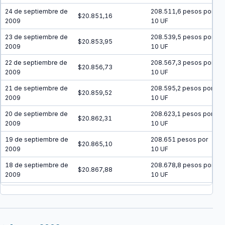
24 de septiembre de
208.511,6 pesos por
$20.851,16
2009
10 UF
23 de septiembre de
208.539,5 pesos por
$20.853,95
2009
10 UF
22 de septiembre de
208.567,3 pesos por
$20.856,73
2009
10 UF
21 de septiembre de
208.595,2 pesos por
$20.859,52
2009
10 UF
20 de septiembre de
208.623,1 pesos por
$20.862,31
2009
10 UF
19 de septiembre de
208.651 pesos por
$20.865,10
2009
10 UF
18 de septiembre de
208.678,8 pesos por
$20.867,88
2009
10 UF
17 de septiembre de
208.706,7 pesos por
$20.870,67
2009
10 UF
16 de septiembre de
208.734,6 pesos por
$20.873,46