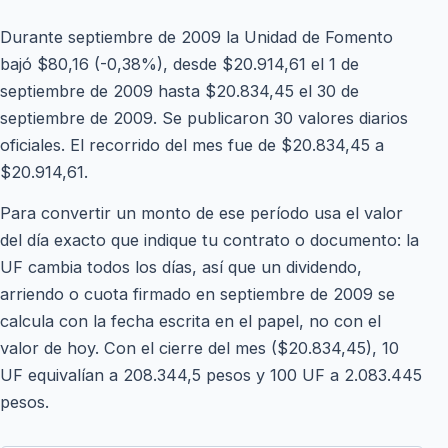
Durante septiembre de 2009 la Unidad de Fomento
bajó $80,16 (-0,38%), desde $20.914,61 el 1 de
septiembre de 2009 hasta $20.834,45 el 30 de
septiembre de 2009. Se publicaron 30 valores diarios
oficiales. El recorrido del mes fue de $20.834,45 a
$20.914,61.
Para convertir un monto de ese período usa el valor
del día exacto que indique tu contrato o documento: la
UF cambia todos los días, así que un dividendo,
arriendo o cuota firmado en septiembre de 2009 se
calcula con la fecha escrita en el papel, no con el
valor de hoy. Con el cierre del mes ($20.834,45), 10
UF equivalían a 208.344,5 pesos y 100 UF a 2.083.445
pesos.