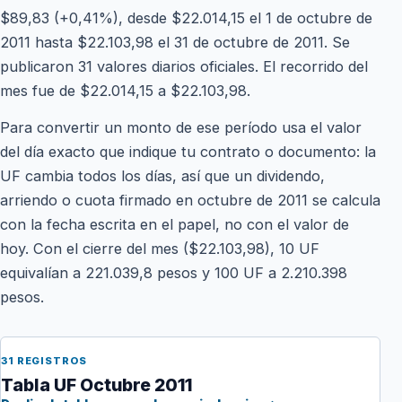
$89,83 (+0,41%), desde $22.014,15 el 1 de octubre de
2011 hasta $22.103,98 el 31 de octubre de 2011. Se
publicaron 31 valores diarios oficiales. El recorrido del
mes fue de $22.014,15 a $22.103,98.
Para convertir un monto de ese período usa el valor
del día exacto que indique tu contrato o documento: la
UF cambia todos los días, así que un dividendo,
arriendo o cuota firmado en octubre de 2011 se calcula
con la fecha escrita en el papel, no con el valor de
hoy. Con el cierre del mes ($22.103,98), 10 UF
equivalían a 221.039,8 pesos y 100 UF a 2.210.398
pesos.
31 REGISTROS
Tabla UF Octubre 2011