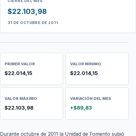
CIERRE DEL MES
$22.103,98
31 DE OCTUBRE DE 2011
PRIMER VALOR
VALOR MÍNIMO
$22.014,15
$22.014,15
VALOR MÁXIMO
VARIACIÓN DEL MES
$22.103,98
+$89,83
Durante octubre de 2011 la Unidad de Fomento subió