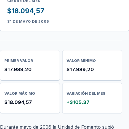
CIERRE DEL MES
$18.094,57
31 DE MAYO DE 2006
PRIMER VALOR
VALOR MÍNIMO
$17.989,20
$17.989,20
VALOR MÁXIMO
VARIACIÓN DEL MES
$18.094,57
+$105,37
Durante mayo de 2006 la Unidad de Fomento subió