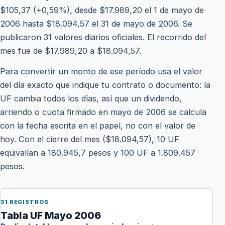
$105,37 (+0,59%), desde $17.989,20 el 1 de mayo de
2006 hasta $18.094,57 el 31 de mayo de 2006. Se
publicaron 31 valores diarios oficiales. El recorrido del
mes fue de $17.989,20 a $18.094,57.
Para convertir un monto de ese período usa el valor
del día exacto que indique tu contrato o documento: la
UF cambia todos los días, así que un dividendo,
arriendo o cuota firmado en mayo de 2006 se calcula
con la fecha escrita en el papel, no con el valor de
hoy. Con el cierre del mes ($18.094,57), 10 UF
equivalían a 180.945,7 pesos y 100 UF a 1.809.457
pesos.
31 REGISTROS
Tabla UF Mayo 2006