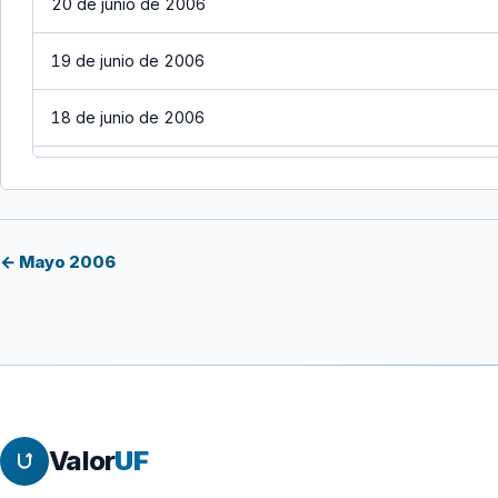
20 de junio de 2006
19 de junio de 2006
18 de junio de 2006
17 de junio de 2006
16 de junio de 2006
← Mayo 2006
15 de junio de 2006
14 de junio de 2006
13 de junio de 2006
Valor
UF
12 de junio de 2006