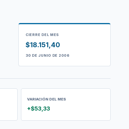
CIERRE DEL MES
$18.151,40
30 DE JUNIO DE 2006
VARIACIÓN DEL MES
+$53,33