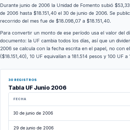
Durante junio de 2006 la Unidad de Fomento subió $53,33 
de 2006 hasta $18.151,40 el 30 de junio de 2006. Se publica
recorrido del mes fue de $18.098,07 a $18.151,40.
Para convertir un monto de ese período usa el valor del d
documento: la UF cambia todos los días, así que un divide
2006 se calcula con la fecha escrita en el papel, no con el
($18.151,40), 10 UF equivalían a 181.514 pesos y 100 UF a 
30 REGISTROS
Tabla UF Junio 2006
FECHA
30 de junio de 2006
29 de junio de 2006