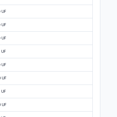
0 UF
0 UF
0 UF
0 UF
0 UF
0 UF
0 UF
0 UF