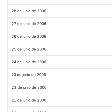
28 de junio de 2006
27 de junio de 2006
26 de junio de 2006
25 de junio de 2006
24 de junio de 2006
23 de junio de 2006
22 de junio de 2006
21 de junio de 2006