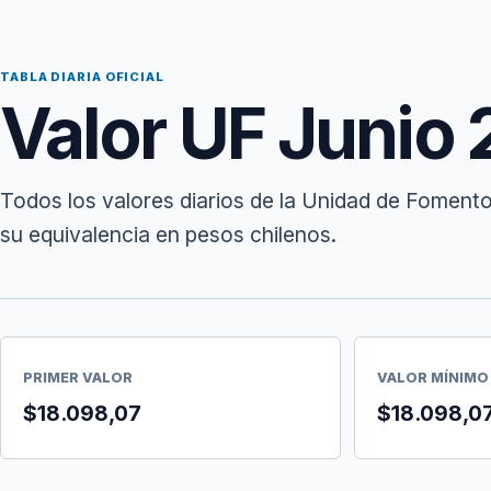
TABLA DIARIA OFICIAL
Valor UF Junio
Todos los valores diarios de la Unidad de Fomento
su equivalencia en pesos chilenos.
PRIMER VALOR
VALOR MÍNIMO
$18.098,07
$18.098,0