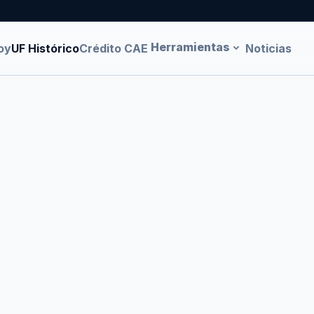
Herramientas
oy
UF Histórico
Crédito CAE
Noticias