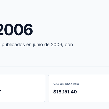
 2006
 publicados en junio de 2006, con
VALOR MÁXIMO
7
$18.151,40