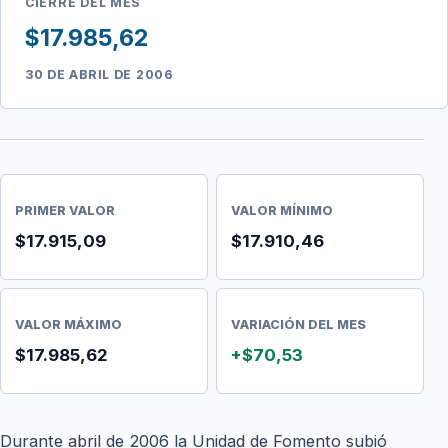
CIERRE DEL MES
$17.985,62
30 DE ABRIL DE 2006
PRIMER VALOR
VALOR MÍNIMO
$17.915,09
$17.910,46
VALOR MÁXIMO
VARIACIÓN DEL MES
$17.985,62
+$70,53
Durante abril de 2006 la Unidad de Fomento subió