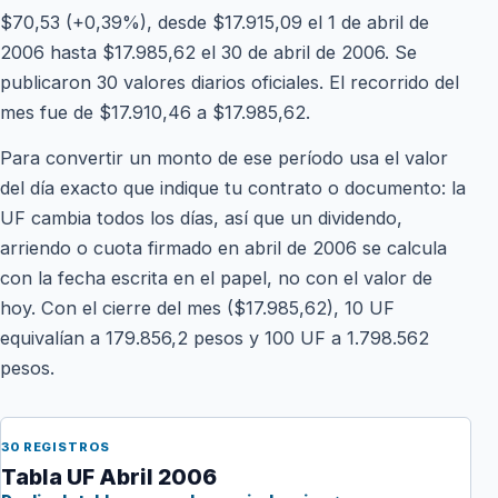
$70,53 (+0,39%), desde $17.915,09 el 1 de abril de
2006 hasta $17.985,62 el 30 de abril de 2006. Se
publicaron 30 valores diarios oficiales. El recorrido del
mes fue de $17.910,46 a $17.985,62.
Para convertir un monto de ese período usa el valor
del día exacto que indique tu contrato o documento: la
UF cambia todos los días, así que un dividendo,
arriendo o cuota firmado en abril de 2006 se calcula
con la fecha escrita en el papel, no con el valor de
hoy. Con el cierre del mes ($17.985,62), 10 UF
equivalían a 179.856,2 pesos y 100 UF a 1.798.562
pesos.
30 REGISTROS
Tabla UF Abril 2006