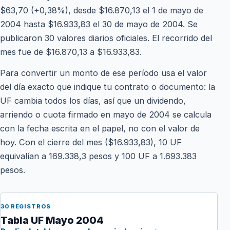
$63,70 (+0,38%), desde $16.870,13 el 1 de mayo de
2004 hasta $16.933,83 el 30 de mayo de 2004. Se
publicaron 30 valores diarios oficiales. El recorrido del
mes fue de $16.870,13 a $16.933,83.
Para convertir un monto de ese período usa el valor
del día exacto que indique tu contrato o documento: la
UF cambia todos los días, así que un dividendo,
arriendo o cuota firmado en mayo de 2004 se calcula
con la fecha escrita en el papel, no con el valor de
hoy. Con el cierre del mes ($16.933,83), 10 UF
equivalían a 169.338,3 pesos y 100 UF a 1.693.383
pesos.
30 REGISTROS
Tabla UF Mayo 2004