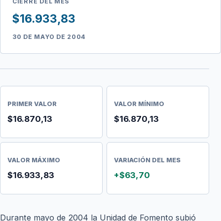
CIERRE DEL MES
$16.933,83
30 DE MAYO DE 2004
PRIMER VALOR
VALOR MÍNIMO
$16.870,13
$16.870,13
VALOR MÁXIMO
VARIACIÓN DEL MES
$16.933,83
+$63,70
Durante mayo de 2004 la Unidad de Fomento subió