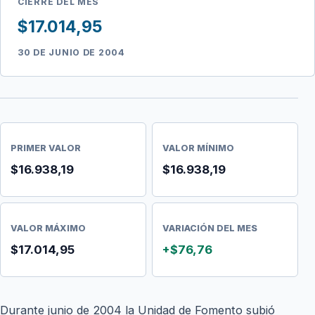
CIERRE DEL MES
$17.014,95
30 DE JUNIO DE 2004
PRIMER VALOR
VALOR MÍNIMO
$16.938,19
$16.938,19
VALOR MÁXIMO
VARIACIÓN DEL MES
$17.014,95
+$76,76
Durante junio de 2004 la Unidad de Fomento subió