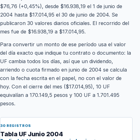
$76,76 (+0,45%), desde $16.938,19 el 1 de junio de
2004 hasta $17.014,95 el 30 de junio de 2004. Se
publicaron 30 valores diarios oficiales. El recorrido del
mes fue de $16.938,19 a $17.014,95.
Para convertir un monto de ese período usa el valor
del día exacto que indique tu contrato o documento: la
UF cambia todos los días, así que un dividendo,
arriendo o cuota firmado en junio de 2004 se calcula
con la fecha escrita en el papel, no con el valor de
hoy. Con el cierre del mes ($17.014,95), 10 UF
equivalían a 170.149,5 pesos y 100 UF a 1.701.495
pesos.
30 REGISTROS
Tabla UF Junio 2004