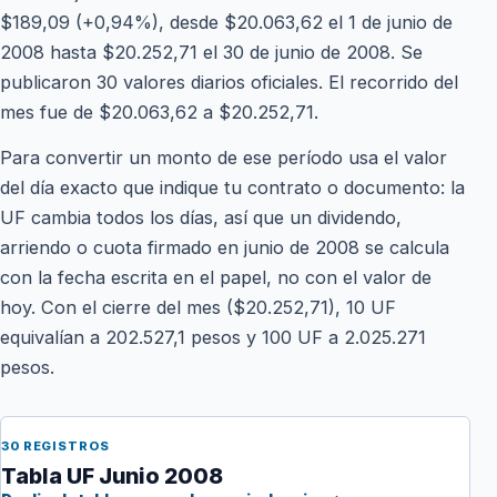
$189,09 (+0,94%), desde $20.063,62 el 1 de junio de
2008 hasta $20.252,71 el 30 de junio de 2008. Se
publicaron 30 valores diarios oficiales. El recorrido del
mes fue de $20.063,62 a $20.252,71.
Para convertir un monto de ese período usa el valor
del día exacto que indique tu contrato o documento: la
UF cambia todos los días, así que un dividendo,
arriendo o cuota firmado en junio de 2008 se calcula
con la fecha escrita en el papel, no con el valor de
hoy. Con el cierre del mes ($20.252,71), 10 UF
equivalían a 202.527,1 pesos y 100 UF a 2.025.271
pesos.
30 REGISTROS
Tabla UF Junio 2008