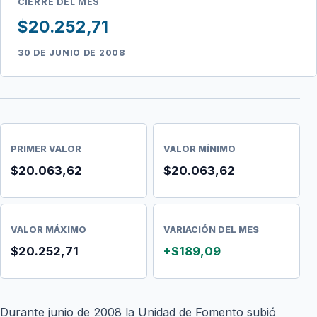
CIERRE DEL MES
$20.252,71
30 DE JUNIO DE 2008
PRIMER VALOR
VALOR MÍNIMO
$20.063,62
$20.063,62
VALOR MÁXIMO
VARIACIÓN DEL MES
$20.252,71
+$189,09
Durante junio de 2008 la Unidad de Fomento subió