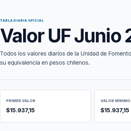
TABLA DIARIA OFICIAL
Valor UF Junio
Todos los valores diarios de la Unidad de Fomento
su equivalencia en pesos chilenos.
PRIMER VALOR
VALOR MÍNIMO
$15.937,15
$15.937,15