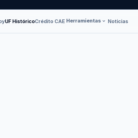
Herramientas
oy
UF Histórico
Crédito CAE
Noticias