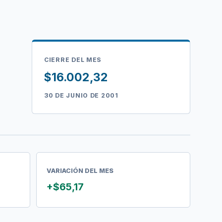
CIERRE DEL MES
$16.002,32
30 DE JUNIO DE 2001
VARIACIÓN DEL MES
+$65,17