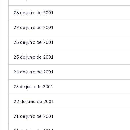
28 de junio de 2001
27 de junio de 2001
26 de junio de 2001
25 de junio de 2001
24 de junio de 2001
23 de junio de 2001
22 de junio de 2001
21 de junio de 2001