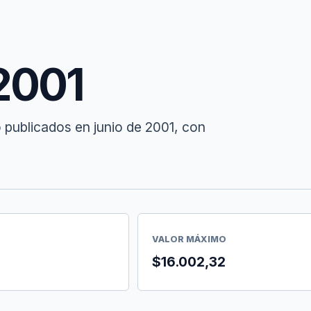
 2001
 publicados en junio de 2001, con
VALOR MÁXIMO
$16.002,32