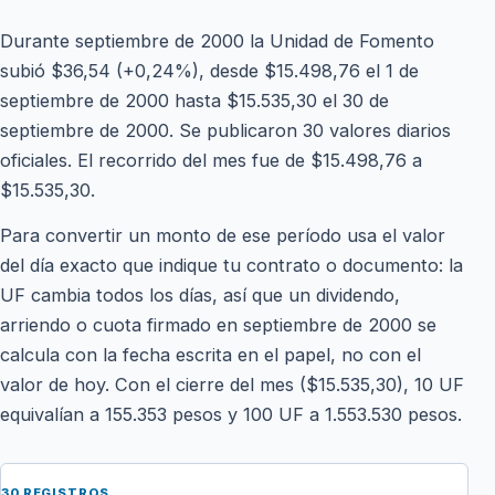
Durante septiembre de 2000 la Unidad de Fomento
subió $36,54 (+0,24%), desde $15.498,76 el 1 de
septiembre de 2000 hasta $15.535,30 el 30 de
septiembre de 2000. Se publicaron 30 valores diarios
oficiales. El recorrido del mes fue de $15.498,76 a
$15.535,30.
Para convertir un monto de ese período usa el valor
del día exacto que indique tu contrato o documento: la
UF cambia todos los días, así que un dividendo,
arriendo o cuota firmado en septiembre de 2000 se
calcula con la fecha escrita en el papel, no con el
valor de hoy. Con el cierre del mes ($15.535,30), 10 UF
equivalían a 155.353 pesos y 100 UF a 1.553.530 pesos.
30 REGISTROS