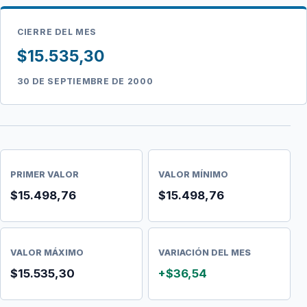
CIERRE DEL MES
$15.535,30
30 DE SEPTIEMBRE DE 2000
PRIMER VALOR
VALOR MÍNIMO
$15.498,76
$15.498,76
VALOR MÁXIMO
VARIACIÓN DEL MES
$15.535,30
+$36,54