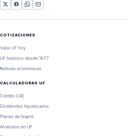
COTIZACIONES
Valor UF hoy
UF histórico desde 1977
Noticias económicas
CALCULADORAS UF
Crédito CAE
Dividendos hipotecarios
Planes de Isapre
Arriendos en UF