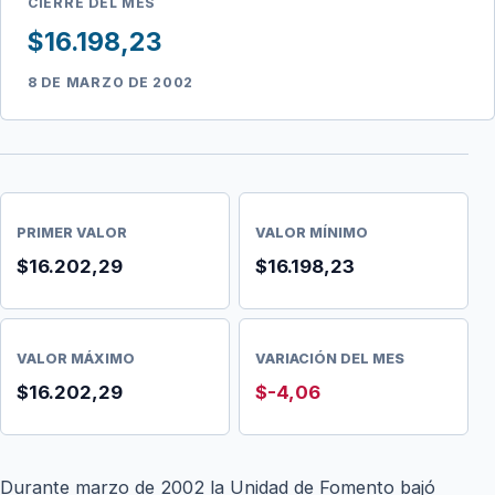
CIERRE DEL MES
$16.198,23
8 DE MARZO DE 2002
PRIMER VALOR
VALOR MÍNIMO
$16.202,29
$16.198,23
VALOR MÁXIMO
VARIACIÓN DEL MES
$16.202,29
$-4,06
Durante marzo de 2002 la Unidad de Fomento bajó