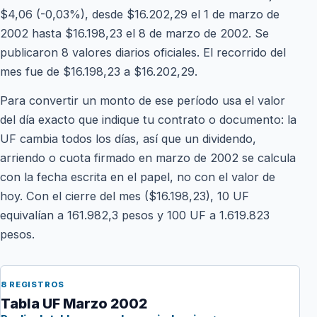
$4,06 (-0,03%), desde $16.202,29 el 1 de marzo de
2002 hasta $16.198,23 el 8 de marzo de 2002. Se
publicaron 8 valores diarios oficiales. El recorrido del
mes fue de $16.198,23 a $16.202,29.
Para convertir un monto de ese período usa el valor
del día exacto que indique tu contrato o documento: la
UF cambia todos los días, así que un dividendo,
arriendo o cuota firmado en marzo de 2002 se calcula
con la fecha escrita en el papel, no con el valor de
hoy. Con el cierre del mes ($16.198,23), 10 UF
equivalían a 161.982,3 pesos y 100 UF a 1.619.823
pesos.
8 REGISTROS
Tabla UF Marzo 2002