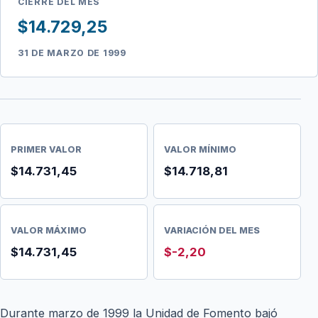
CIERRE DEL MES
$14.729,25
31 DE MARZO DE 1999
PRIMER VALOR
VALOR MÍNIMO
$14.731,45
$14.718,81
VALOR MÁXIMO
VARIACIÓN DEL MES
$14.731,45
$-2,20
Durante marzo de 1999 la Unidad de Fomento bajó