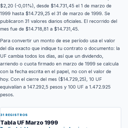
$2,20 (-0,01%), desde $14.731,45 el 1 de marzo de
1999 hasta $14.729,25 el 31 de marzo de 1999. Se
publicaron 31 valores diarios oficiales. El recorrido del
mes fue de $14.718,81 a $14.731,45.
Para convertir un monto de ese período usa el valor
del día exacto que indique tu contrato o documento: la
UF cambia todos los días, así que un dividendo,
arriendo o cuota firmado en marzo de 1999 se calcula
con la fecha escrita en el papel, no con el valor de
hoy. Con el cierre del mes ($14.729,25), 10 UF
equivalían a 147.292,5 pesos y 100 UF a 1.472.925
pesos.
31 REGISTROS
Tabla UF Marzo 1999