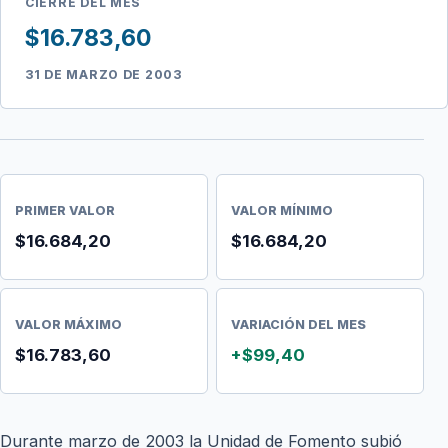
CIERRE DEL MES
$16.783,60
31 DE MARZO DE 2003
PRIMER VALOR
VALOR MÍNIMO
$16.684,20
$16.684,20
VALOR MÁXIMO
VARIACIÓN DEL MES
$16.783,60
+$99,40
Durante marzo de 2003 la Unidad de Fomento subió