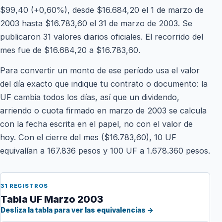
$99,40 (+0,60%), desde $16.684,20 el 1 de marzo de
2003 hasta $16.783,60 el 31 de marzo de 2003. Se
publicaron 31 valores diarios oficiales. El recorrido del
mes fue de $16.684,20 a $16.783,60.
Para convertir un monto de ese período usa el valor
del día exacto que indique tu contrato o documento: la
UF cambia todos los días, así que un dividendo,
arriendo o cuota firmado en marzo de 2003 se calcula
con la fecha escrita en el papel, no con el valor de
hoy. Con el cierre del mes ($16.783,60), 10 UF
equivalían a 167.836 pesos y 100 UF a 1.678.360 pesos.
31 REGISTROS
Tabla UF Marzo 2003
Desliza la tabla para ver las equivalencias →