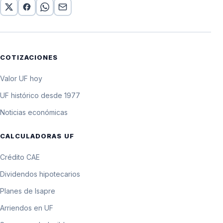
COTIZACIONES
Valor UF hoy
UF histórico desde 1977
Noticias económicas
CALCULADORAS UF
Crédito CAE
Dividendos hipotecarios
Planes de Isapre
Arriendos en UF