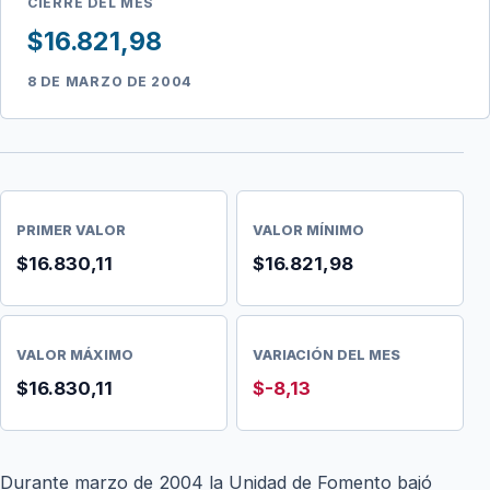
CIERRE DEL MES
$16.821,98
8 DE MARZO DE 2004
PRIMER VALOR
VALOR MÍNIMO
$16.830,11
$16.821,98
VALOR MÁXIMO
VARIACIÓN DEL MES
$16.830,11
$-8,13
Durante marzo de 2004 la Unidad de Fomento bajó