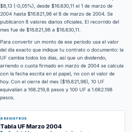
$8,13 (-0,05%), desde $16.830,11 el 1 de marzo de
2004 hasta $16.821,98 el 8 de marzo de 2004. Se
publicaron 8 valores diarios oficiales. El recorrido del
mes fue de $16.821,98 a $16.830,11.
Para convertir un monto de ese período usa el valor
del día exacto que indique tu contrato o documento: la
UF cambia todos los días, así que un dividendo,
arriendo o cuota firmado en marzo de 2004 se calcula
con la fecha escrita en el papel, no con el valor de
hoy. Con el cierre del mes ($16.821,98), 10 UF
equivalían a 168.219,8 pesos y 100 UF a 1.682.198
pesos.
8 REGISTROS
Tabla UF Marzo 2004