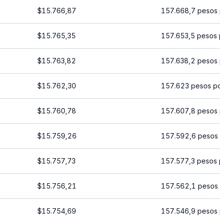
$15.766,87
157.668,7 pesos 
$15.765,35
157.653,5 pesos 
$15.763,82
157.638,2 pesos 
$15.762,30
157.623 pesos p
$15.760,78
157.607,8 pesos 
$15.759,26
157.592,6 pesos 
$15.757,73
157.577,3 pesos 
$15.756,21
157.562,1 pesos 
$15.754,69
157.546,9 pesos 