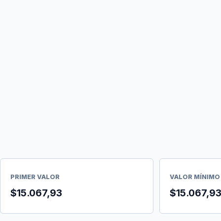
PRIMER VALOR
VALOR MÍNIMO
$15.067,93
$15.067,9