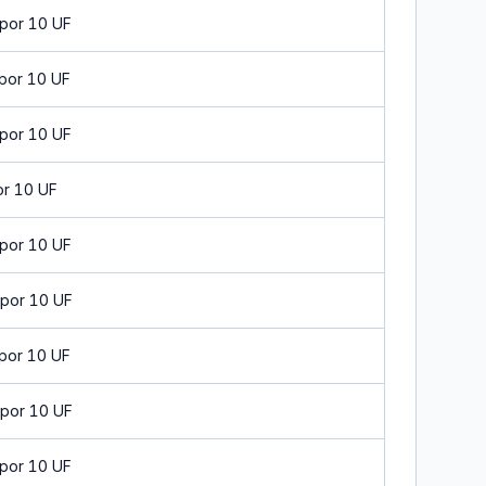
por 10 UF
por 10 UF
por 10 UF
or 10 UF
por 10 UF
por 10 UF
por 10 UF
por 10 UF
por 10 UF