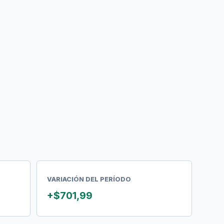
VARIACIÓN DEL PERÍODO
+$701,99