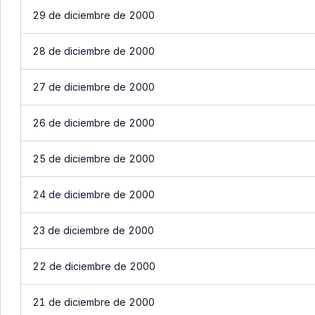
29 de diciembre de 2000
28 de diciembre de 2000
27 de diciembre de 2000
26 de diciembre de 2000
25 de diciembre de 2000
24 de diciembre de 2000
23 de diciembre de 2000
22 de diciembre de 2000
21 de diciembre de 2000