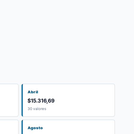
Abril
$15.316,69
30 valores
Agosto