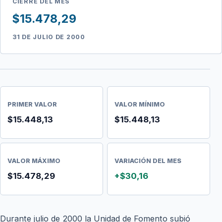
CIERRE DEL MES
$15.478,29
31 DE JULIO DE 2000
PRIMER VALOR
VALOR MÍNIMO
$15.448,13
$15.448,13
VALOR MÁXIMO
VARIACIÓN DEL MES
$15.478,29
+$30,16
Durante julio de 2000 la Unidad de Fomento subió