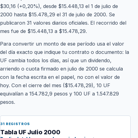
$30,16 (+0,20%), desde $15.448,13 el 1 de julio de
2000 hasta $15.478,29 el 31 de julio de 2000. Se
publicaron 31 valores diarios oficiales. El recorrido del
mes fue de $15.448,13 a $15.478,29.
Para convertir un monto de ese período usa el valor
del día exacto que indique tu contrato o documento: la
UF cambia todos los días, así que un dividendo,
arriendo o cuota firmado en julio de 2000 se calcula
con la fecha escrita en el papel, no con el valor de
hoy. Con el cierre del mes ($15.478,29), 10 UF
equivalían a 154.782,9 pesos y 100 UF a 1.547.829
pesos.
31 REGISTROS
Tabla UF Julio 2000