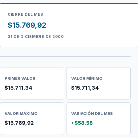
CIERRE DEL MES
$15.769,92
31 DE DICIEMBRE DE 2000
PRIMER VALOR
VALOR MÍNIMO
$15.711,34
$15.711,34
VALOR MÁXIMO
VARIACIÓN DEL MES
$15.769,92
+$58,58