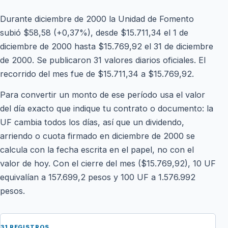
Durante diciembre de 2000 la Unidad de Fomento
subió $58,58 (+0,37%), desde $15.711,34 el 1 de
diciembre de 2000 hasta $15.769,92 el 31 de diciembre
de 2000. Se publicaron 31 valores diarios oficiales. El
recorrido del mes fue de $15.711,34 a $15.769,92.
Para convertir un monto de ese período usa el valor
del día exacto que indique tu contrato o documento: la
UF cambia todos los días, así que un dividendo,
arriendo o cuota firmado en diciembre de 2000 se
calcula con la fecha escrita en el papel, no con el
valor de hoy. Con el cierre del mes ($15.769,92), 10 UF
equivalían a 157.699,2 pesos y 100 UF a 1.576.992
pesos.
31 REGISTROS